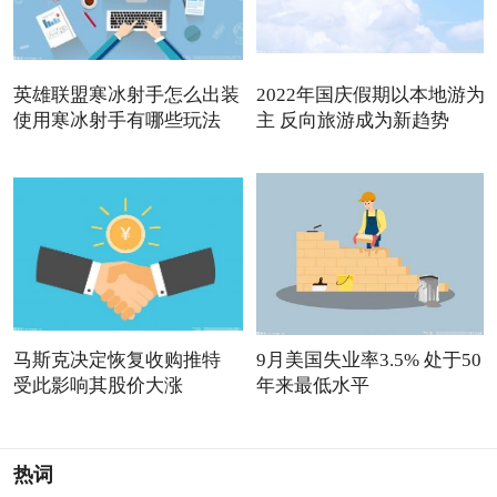
英雄联盟寒冰射手怎么出装
2022年国庆假期以本地游为
使用寒冰射手有哪些玩法
主 反向旅游成为新趋势
马斯克决定恢复收购推特
9月美国失业率3.5% 处于50
受此影响其股价大涨
年来最低水平
热词