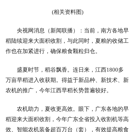
(相关资料图)
央视网消息（新闻联播）：当前，南方各地早
稻陆续迎来大面积收割，与此同时，夏粮的收储工
作也在加紧进行，确保粮食颗粒归仓。
盛夏时节，稻谷飘香。连日来，江西1800多
万亩早稻进入收获期。得益于新品种、新技术、新
农机的推广，今年江西早稻长势普遍较好。
农机助力，夏收更高效。眼下，广东各地的早
稻迎来大面积收割，今年广东全省投入收割机等高
效、智能农机装备超百万台（套），有效提高粮食