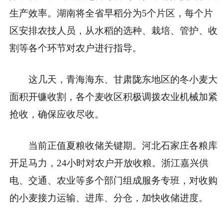
生产效率。湖南将全省早稻分为5个片区，每个片
区安排农技人员，从水稻的选种、栽培、管护、收
割等各个环节对农户进行指导。
这几天，青海海东、甘肃陇东地区的冬小麦大
面积开镰收割，各个麦收区积极调拨农业机械加紧
抢收，确保应收尽收。
当前正值夏粮收储关键期。河北石家庄各粮库
开足马力，24小时对农户开放收粮。浙江嘉兴供
电、交通、农业等多个部门组成服务专班，对收购
的小麦接力运输、进库、分仓，加快收储进度。