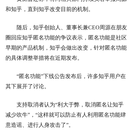
和知乎，直到知乎改变目前的机制。
随后，知乎创始人、董事长兼CEO周源在朋友
圈回应知乎匿名功能的争议表示，匿名功能是社区
早期的产品机制，知乎会做出改变，针对匿名功能
的具体调整举措将在近期发布。
“匿名功能”下线公告发布后，许多知乎用户在
其下展开了讨论。
支持取消者认为“利大于弊，取消匿名让知乎
减少吹牛”，“这样就可以防止有人利用匿名功能肆
意造谣、进行人身攻击了”。