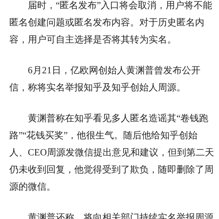
届时，“匿名发布”入口将会取消，用户将不能
匿名创建问题或匿名发布内容。对于历史匿名内
容，用户可自主选择是否将其转为实名。
6月21日，亿欧网创始人黄渊普曾发布公开
信，称将实名举报知乎及知乎创始人周源。
黄渊普称在知乎看见多人匿名造谣其“卷钱跑
路”“花钱买奖”，他很生气。随后他给知乎创始
人、CEO周源发微信提出意见和建议，但到第二天
仍未收到回复，他觉得受到了欺负，随即删除了周
源的微信。
黄渊普还称，将向相关部门持续实名举报周源