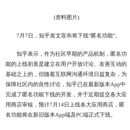
(资料图片)
7月7日，知乎发文宣布将下线“匿名功能”。
知乎表示，作为社区早期的产品机制，匿名功
能的上线初衷是建立在用户开放讨论、友善互动的
基础之上的，但随着互联网沟通环境日益复杂，为
保障社区内的良性讨论，知乎已在最新版本App中
完成了匿名功能下线的开发，并于近期提交各大应
用商店审核，预计7月14日上线各大应用商店，匿
名功能将在新旧版本App端及PC端正式下线。