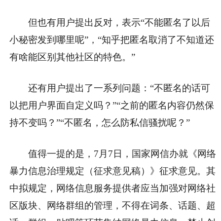
但也有用户提出反对，表示“不能匿名了以后
小秘密发到哪里呢”，“知乎把匿名取消了不知道还
有啥能区别其他社区的特色。”
还有用户提出了一系列问题：“不匿名的话可
以把用户界面自定义吗？”“之前的匿名内容仍然保
持不变吗？”“不匿名，怎么防私信骚扰呢？”
值得一提的是，7月7日，国家网信办就《网络
暴力信息治理规定（征求意见稿）》征求意见。其
中拟规定，网络信息服务提供者应当加强对网络社
区版块、网络群组的管理，不得在词条、话题、超