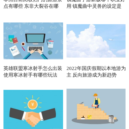
点有哪些 东非大裂谷在哪
用 镇魔曲中灵兽的设定是
英雄联盟寒冰射手怎么出装
2022年国庆假期以本地游为
使用寒冰射手有哪些玩法
主 反向旅游成为新趋势