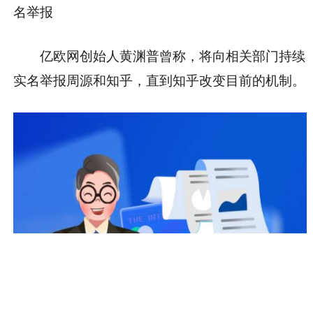
名举报
亿欧网创始人黄渊普曾称，将向相关部门持续
实名举报周源和知乎，直到知乎改变目前的机制。