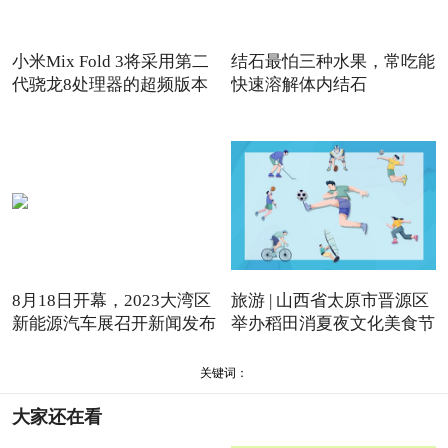
小米Mix Fold 3将采用第二
结石最怕三种水果，常吃能
代骁龙8处理器的超频版本
快速溶解体内结石
8月18日开幕，2023大湾区
旅游 | 山西省太原市晋源区
新能源汽车展召开新闻发布
举办稻田消夏夜文化美食节
会
关键词：
大家还在看