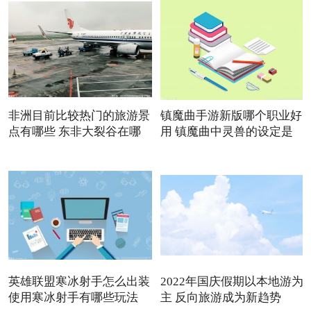
非洲目前比较热门的旅游景
镇魔曲手游新版哪个职业好
点有哪些 东非大裂谷在哪
用 镇魔曲中灵兽的设定是
英雄联盟寒冰射手怎么出装
2022年国庆假期以本地游为
使用寒冰射手有哪些玩法
主 反向旅游成为新趋势