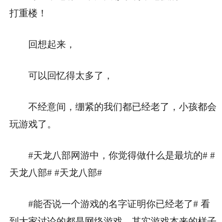
打重楼！
回想起来，
可以回忆得太多了，
不经意间，绷紧的我们都已经老了，小孩都会
玩游戏了。
#天龙八部网游中，你觉得做什么是最坑的# #
天龙八部# #天龙八部#
#能否说一个游戏的名字证明你已经老了# 看
到大家讨论的都是网络游戏，其实游戏本来的样子