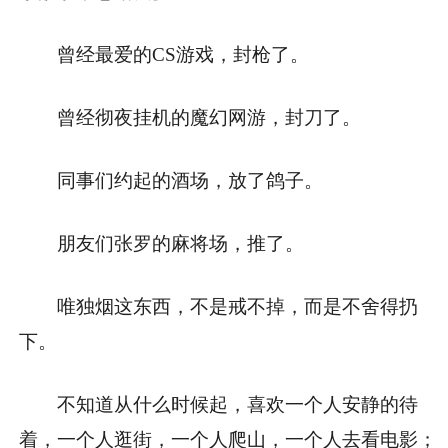
曾经最爱的CS游戏，封枪了。
曾经彻夜挂机的魔幻网游，封刀了。
同事们约起的酒场，放了鸽子。
朋友们张罗的麻将场，推了。
唯独烟这东西，不是戒不掉，而是不舍得扔
下。
不知道从什么时候起，喜欢一个人安静的待
着，一个人逛街，一个人爬山，一个人去看电影；