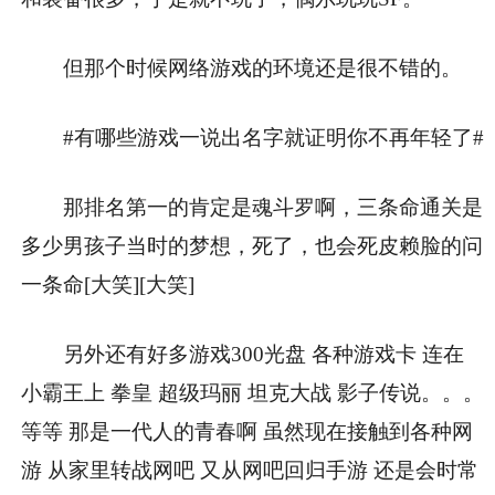
但那个时候网络游戏的环境还是很不错的。
#有哪些游戏一说出名字就证明你不再年轻了#
那排名第一的肯定是魂斗罗啊，三条命通关是
多少男孩子当时的梦想，死了，也会死皮赖脸的问
一条命[大笑][大笑]
另外还有好多游戏300光盘 各种游戏卡 连在
小霸王上 拳皇 超级玛丽 坦克大战 影子传说。。。
等等 那是一代人的青春啊 虽然现在接触到各种网
游 从家里转战网吧 又从网吧回归手游 还是会时常