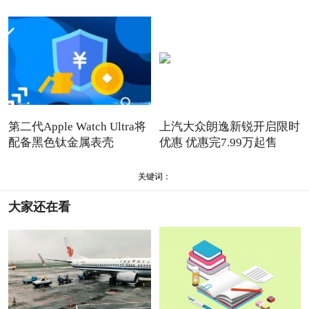
第二代Apple Watch Ultra将
上汽大众朗逸新锐开启限时
配备黑色钛金属表壳
优惠 优惠完7.99万起售
关键词：
大家还在看