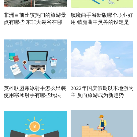
非洲目前比较热门的旅游景
镇魔曲手游新版哪个职业好
点有哪些 东非大裂谷在哪
用 镇魔曲中灵兽的设定是
英雄联盟寒冰射手怎么出装
2022年国庆假期以本地游为
使用寒冰射手有哪些玩法
主 反向旅游成为新趋势