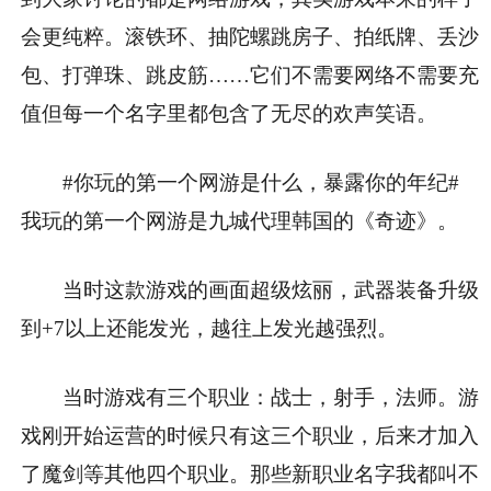
会更纯粹。滚铁环、抽陀螺跳房子、拍纸牌、丢沙
包、打弹珠、跳皮筋……它们不需要网络不需要充
值但每一个名字里都包含了无尽的欢声笑语。
#你玩的第一个网游是什么，暴露你的年纪#
我玩的第一个网游是九城代理韩国的《奇迹》。
当时这款游戏的画面超级炫丽，武器装备升级
到+7以上还能发光，越往上发光越强烈。
当时游戏有三个职业：战士，射手，法师。游
戏刚开始运营的时候只有这三个职业，后来才加入
了魔剑等其他四个职业。那些新职业名字我都叫不