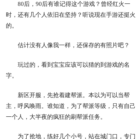
80后，90后有谁记得这个游戏？曾经红火一
时，还有几个人依旧在坚持？听说现在手游还挺火
的。
估计没有人像我一样，还保存的有照片吧？
玩过的，看到宝宝应该可以猜的到游戏的名
字。
新区开服，先抢着建帮派。本以为可以当帮
主，呼风唤雨。谁知道，为了帮派等级，只有自己
一个人，大半夜的疯狂的刷帮派任务。
为了抢地，练好几个小号，站在城门口，专门