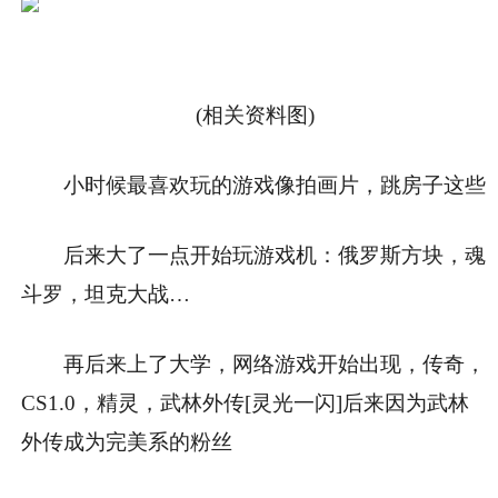
(相关资料图)
小时候最喜欢玩的游戏像拍画片，跳房子这些
后来大了一点开始玩游戏机：俄罗斯方块，魂
斗罗，坦克大战…
再后来上了大学，网络游戏开始出现，传奇，
CS1.0，精灵，武林外传[灵光一闪]后来因为武林
外传成为完美系的粉丝