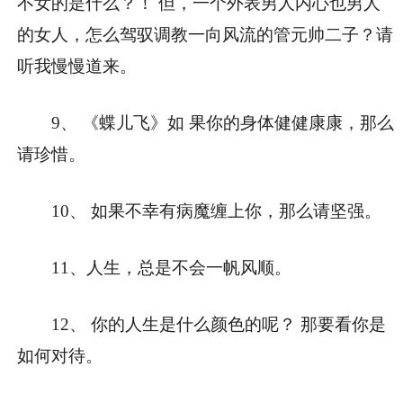
不女的是什么？！ 但，一个外表男人内心也男人
的女人，怎么驾驭调教一向风流的管元帅二子？请
听我慢慢道来。
9、 《蝶儿飞》如 果你的身体健健康康，那么
请珍惜。
10、 如果不幸有病魔缠上你，那么请坚强。
11、人生，总是不会一帆风顺。
12、 你的人生是什么颜色的呢？ 那要看你是
如何对待。