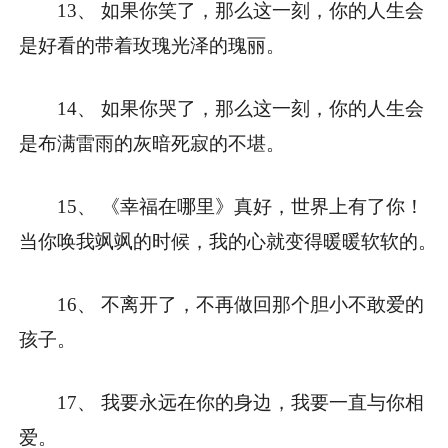
13、 如果你笑了，那么这一刻，你的人生会
是好看的带着玫瑰光泽的瑰丽。
14、 如果你哭了，那么这一刻，你的人生会
是布满雷雨的灰暗死寂的不堪。
15、 《幸福在哪里》真好，世界上有了你！
当你唤我飒飒的时候，我的心就变得暖暖软软的。
16、 不离开了，不再做回那个胆小不敢爱的
孩子。
17、 我要永远在你的身边，我要一直与你相
爱。