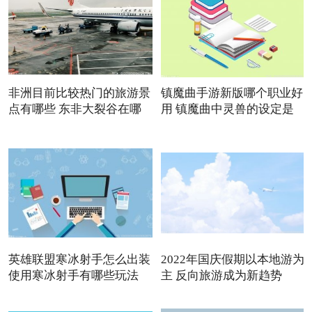
非洲目前比较热门的旅游景
镇魔曲手游新版哪个职业好
点有哪些 东非大裂谷在哪
用 镇魔曲中灵兽的设定是
英雄联盟寒冰射手怎么出装
2022年国庆假期以本地游为
使用寒冰射手有哪些玩法
主 反向旅游成为新趋势