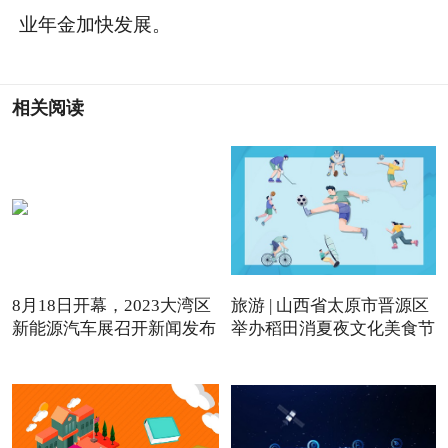
业年金加快发展。
相关阅读
8月18日开幕，2023大湾区
旅游 | 山西省太原市晋源区
新能源汽车展召开新闻发布
举办稻田消夏夜文化美食节
会