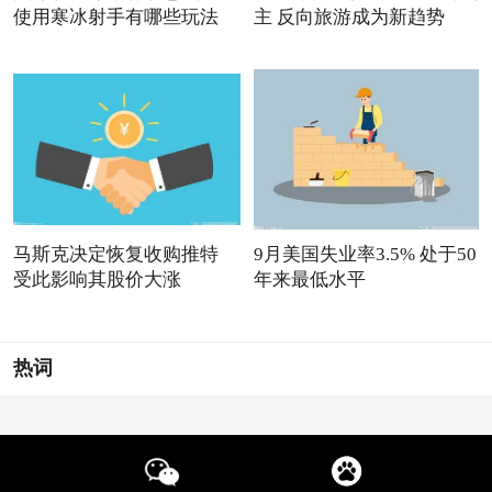
使用寒冰射手有哪些玩法
主 反向旅游成为新趋势
马斯克决定恢复收购推特
9月美国失业率3.5% 处于50
受此影响其股价大涨
年来最低水平
热词