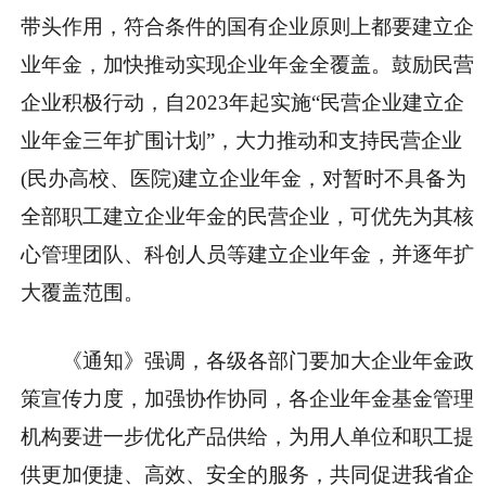
带头作用，符合条件的国有企业原则上都要建立企
业年金，加快推动实现企业年金全覆盖。鼓励民营
企业积极行动，自2023年起实施“民营企业建立企
业年金三年扩围计划”，大力推动和支持民营企业
(民办高校、医院)建立企业年金，对暂时不具备为
全部职工建立企业年金的民营企业，可优先为其核
心管理团队、科创人员等建立企业年金，并逐年扩
大覆盖范围。
《通知》强调，各级各部门要加大企业年金政
策宣传力度，加强协作协同，各企业年金基金管理
机构要进一步优化产品供给，为用人单位和职工提
供更加便捷、高效、安全的服务，共同促进我省企