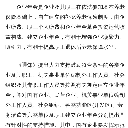
企业年金是企业及其职工在依法参加基本养老
保险基础上，自主建立的补充养老保险制度，由企
业缴费、职工个人缴费和企业年金基金投资运营收
益构成。建立企业年金，有利于增强企业凝聚力、
吸引力，有利于提高职工退休后养老保障水平。
《通知》提出大力支持鼓励符合条件的各类企
业及其职工、机关事业单位编制外工作人员、社会
组织及其专职工作人员等按照有关规定建立企业年
金，并对国有企业、民营企业、机关事业单位编制
外工作人员、社会组织、各类功能区(开发区)、劳
务派遣等六类单位及职工建立企业年金分别提出具
有针对性的支持措施。其中，国有企业要发挥示范