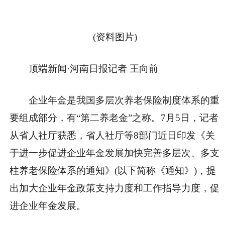
(资料图片)
顶端新闻·河南日报记者 王向前
企业年金是我国多层次养老保险制度体系的重
要组成部分，有“第二养老金”之称。7月5日，记者
从省人社厅获悉，省人社厅等8部门近日印发《关
于进一步促进企业年金发展加快完善多层次、多支
柱养老保险体系的通知》(以下简称《通知》)，提
出加大企业年金政策支持力度和工作指导力度，促
进企业年金发展。