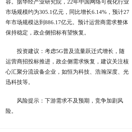
容。据华经产业研究院，22年中国网络可视化行业
市场规模约为305.1亿元，同比增长6.14%，预计27
年市场规模达到886.17亿元。预计运营商需求整体
保持稳定，政企侧招标有望恢复。
投资建议：考虑5G普及流量跃迁式增长，随
运营商招投标推进，政企侧需求恢复，建议关注核
心汇聚分流设备企业，如恒为科技、浩瀚深度、光
迅科技等。
风险提示：下游需求不及预期，竞争加剧风
险。