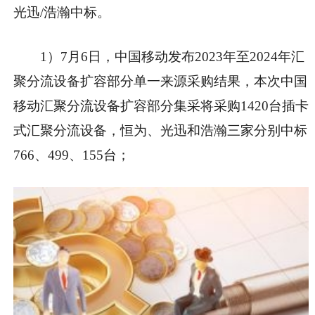
光迅/浩瀚中标。
1）7月6日，中国移动发布2023年至2024年汇
聚分流设备扩容部分单一来源采购结果，本次中国
移动汇聚分流设备扩容部分集采将采购1420台插卡
式汇聚分流设备，恒为、光迅和浩瀚三家分别中标
766、499、155台；