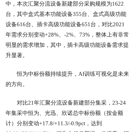
中，本次汇聚分流设备新建部分采购规模为1622
台，其中盒式基本功能设备355台、盒式高级功能
设备616台、插卡高级功能设备651台，对比2021
年需求分别变动+28%、-2%、73%，整体上有非常
明显的需求增加，其中，插卡高级功能设备需求提
升显著。
恒为中标份额持续提升，AI训练可视化是未来
的方向。
对比21年汇聚分流设备新建部分集采，23-24
年集采中恒为、光迅、欣诺总中标份额（按金额
计）分别变动+17.8/+11.3/-0.9pct，达到