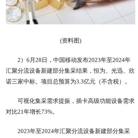
(资料图)
2）6月28日，中国移动发布2023年至2024年
汇聚分流设备新建部分集采结果，恒为、光迅、欣
诺三家中标。项目总预算为3.3亿元（不含税）。
可视化集采需求提振，插卡高级功能设备需求
对比21年增长73%。
2023年至2024年汇聚分流设备新建部分集采