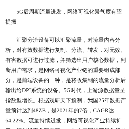
5G后周期流量迸发，网络可视化景气度有望
提振。
汇聚分流设备可以汇聚流量，对流量内容分
析，对有效数据进行复制、分流、转发，对无效、
有害数据可进行过滤，并筛选出用户核心数据，判
断用户需求，是网络可视化产业链的重要组成部
分，是前端设备的一种，是将收集到的流量分析后
输出给DPI系统的设备。5G时代，上游源数据量呈
指数型增长。根据观研天下预测，我国25年数据产
量预计达到48ZB，是2021年的7倍，CAGR达
64.22%。流量持续迸发，网络可视化产业持续扩