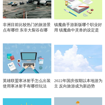
非洲目前比较热门的旅游景
镇魔曲手游新版哪个职业好
点有哪些 东非大裂谷在哪
用 镇魔曲中灵兽的设定是
英雄联盟寒冰射手怎么出装
2022年国庆假期以本地游为
使用寒冰射手有哪些玩法
主 反向旅游成为新趋势