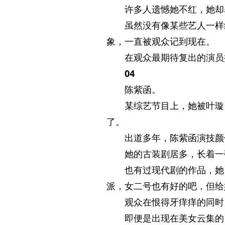
许多人遗憾她不红，她却
虽然没有像某些艺人一样
象，一直被观众记到现在。
在观众最期待复出的演员
04
陈紫函。
某综艺节目上，她被叶璇
了。
出道多年，陈紫函演技颜
她的古装剧居多，长着一
也有过现代剧的作品，她
派，女二号也有好的吧，但给
观众在恨得牙痒痒的同时
即便是出现在美女云集的