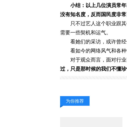
小结：以上几位演员常年
没有知名度，反而国民度非常
只不过艺人这个职业跟其
需要一些契机和运气。
看她们的采访，或许曾经
看如今的网络风气和各种
对于观众而言，面对行业
过，只是那时候的我们不懂珍
为你推荐