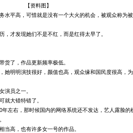
【资料图】
务水平高，可惜就是没有一个大火的机会，被观众称为被
历，才发现她们不是不红，而是红得太早了。
带货了，作品更新频率极低。
，她明明演技很好，颜值也高，观众缘和国民度很高，为
女演员之一。
可就大错特错了。
-10年左右，那时候国内的网络系统还不发达，艺人露脸的
。
相当高，也有许多女一号的作品。