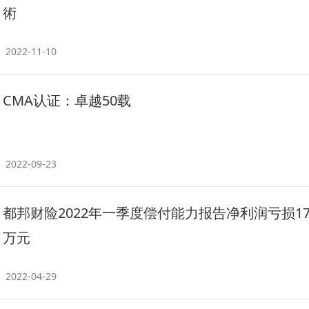
術
2022-11-10
CMA认证：卓越50载
2022-09-23
都邦财险2022年一季度偿付能力报告净利润亏损179
万元
2022-04-29