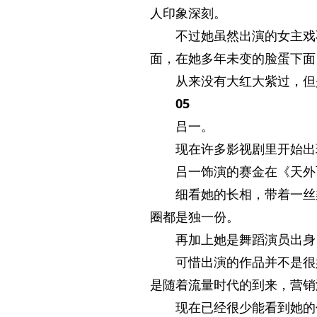
人印象深刻。
不过她虽然出演的女主戏
面，在她多年未变的脸蛋下面
从来没有大红大紫过，但
05
吕一。
现在许多影视剧里开始出
吕一饰演的赛金在《天外
细看她的长相，带着一丝
圈都是独一份。
再加上她是舞蹈演员出身
可惜出演的作品并不是很
是随着流量时代的到来，营销
现在已经很少能看到她的