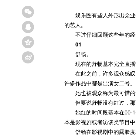
娱乐圈有些人外形出众业
的艺人。
不过仔细回顾这些年的经
01
舒畅。
现在的舒畅基本完全直播
在此之前，许多观众感叹
许多作品中都是出演女二号。
她也被观众称为最可惜的
但要说舒畅没有红过，那
她红的时间段基本在00
本是影视剧或者访谈类节目中
舒畅在影视剧中的露脸度