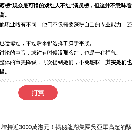
霸榜“观众最可惜的戏红人不红”演员榜，但这并不意味着
高。
他职业略有不同，他们不仅需要深耕自己的专业能力，还
也遗憾过，不过后来都选择了归于平淡。
讨论的声音，或许有时候没那么红，也是一种福气。
整体的审美降级，再次提到她们，不免感叹：
其实她们也
惜。
增持近3000萬港元！揭秘龍湖集團吳亞軍高超的