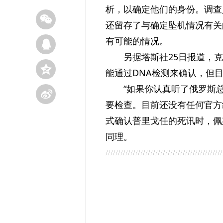
析，以确定他们的身份。调查
还留存了与确定坠机情况有关
有可能的情况。
另据塔斯社25日报道，
能通过DNA检测来确认，但
“如果你认真听了俄罗斯
要检查。目前还没有任何官方
式确认普里戈任的死讯时，佩
同理。