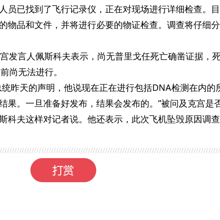
人员已找到了飞行记录仪，正在对现场进行详细检查。目
的物品和文件，并将进行必要的物证检查。调查将仔细分
克宫发言人佩斯科夫表示，尚无普里戈任死亡确凿证据，
目前尚无法进行。
总统昨天的声明，他说现在正在进行包括DNA检测在内的
结果。一旦准备好发布，结果会发布的。”被问及克宫是
斯科夫这样对记者说。他还表示，此次飞机坠毁原因调查