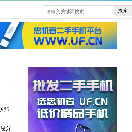
搜索
联邦
信息分