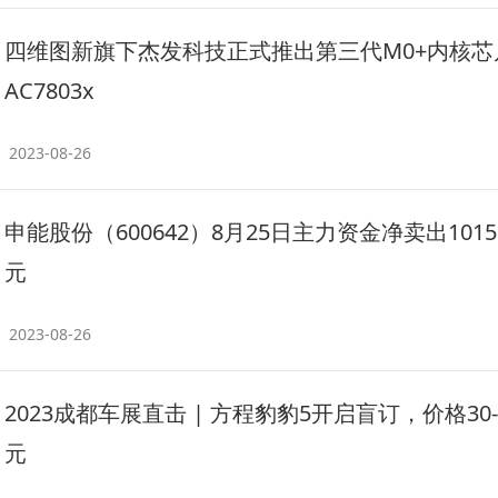
四维图新旗下杰发科技正式推出第三代M0+内核芯
AC7803x
2023-08-26
申能股份（600642）8月25日主力资金净卖出1015
元
2023-08-26
2023成都车展直击 | 方程豹豹5开启盲订，价格30-
元