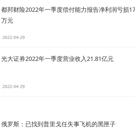
都邦财险2022年一季度偿付能力报告净利润亏损179
万元
2022-04-29
光大证券2022年一季度营业收入21.81亿元
2022-04-29
俄罗斯：已找到普里戈任失事飞机的黑匣子