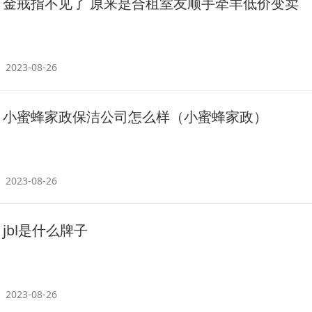
金戒指不见了 原来是合租室友顺手牵羊低价变卖
2023-08-26
小蜜蜂家政保洁公司怎么样（小蜜蜂家政）
2023-08-26
jbl是什么牌子
2023-08-26