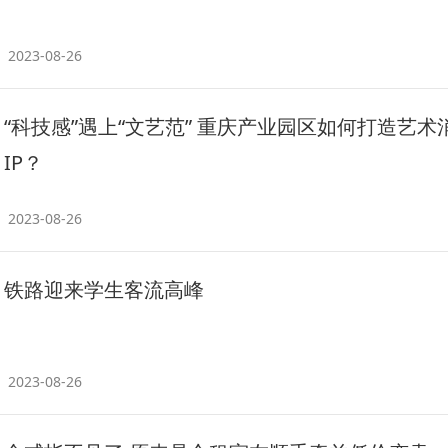
2023-08-26
“科技感”遇上“文艺范” 重庆产业园区如何打造艺术
IP？
2023-08-26
铁路迎来学生客流高峰
2023-08-26