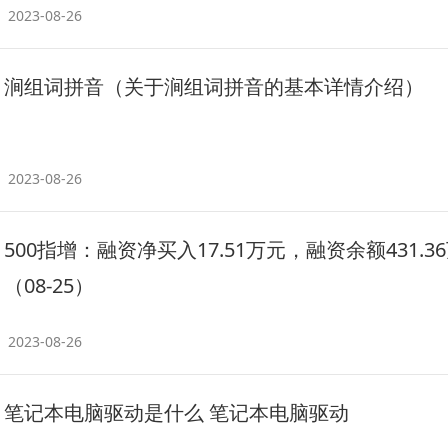
2023-08-26
涧组词拼音（关于涧组词拼音的基本详情介绍）
2023-08-26
500指增：融资净买入17.51万元，融资余额431.3
（08-25）
2023-08-26
笔记本电脑驱动是什么 笔记本电脑驱动