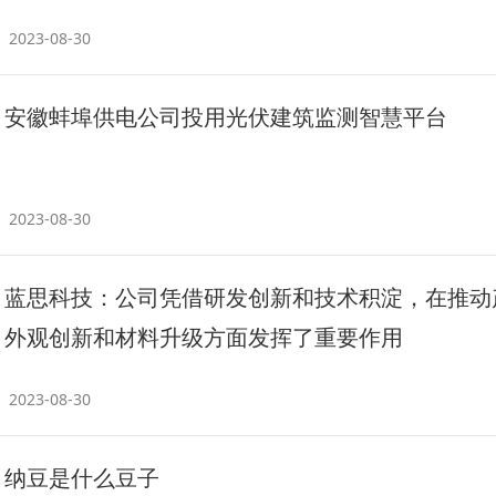
2023-08-30
安徽蚌埠供电公司投用光伏建筑监测智慧平台
2023-08-30
蓝思科技：公司凭借研发创新和技术积淀，在推动
外观创新和材料升级方面发挥了重要作用
2023-08-30
纳豆是什么豆子