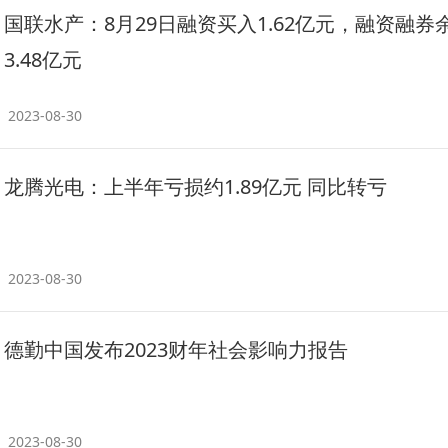
国联水产：8月29日融资买入1.62亿元，融资融券
3.48亿元
2023-08-30
龙腾光电：上半年亏损约1.89亿元 同比转亏
2023-08-30
德勤中国发布2023财年社会影响力报告
2023-08-30