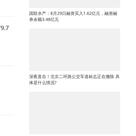
国联水产：8月29日融资买入1.62亿元，融资融
券余额3.48亿元
.7
深夜直击！北京二环路公交车道标志正在撤除 具
体是什么情况?